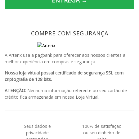
ENTREGA →
COMPRE COM SEGURANÇA
A Arterix usa a pagbank para oferecer aos nossos clientes a
melhor experiência em compras e segurança.
Nossa loja virtual possui certificado de segurança SSL com
criptografia de 128 bits.
ATENÇÃO:
Nenhuma informação referente ao seu cartão de
crédito fica armazenada em nossa Loja Virtual.
Seus dados e
100% de satisfação
privacidade
ou seu dinheiro de