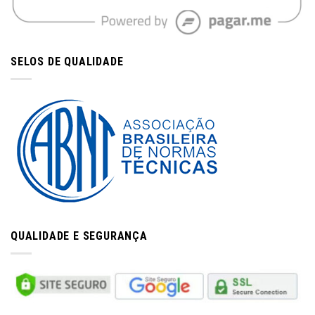
SELOS DE QUALIDADE
QUALIDADE E SEGURANÇA