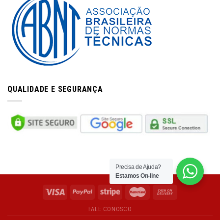
QUALIDADE E SEGURANÇA
Precisa de Ajuda?
Estamos On-line
FALE CONOSCO