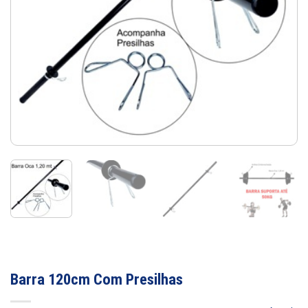
Barra 120cm Com Presilhas