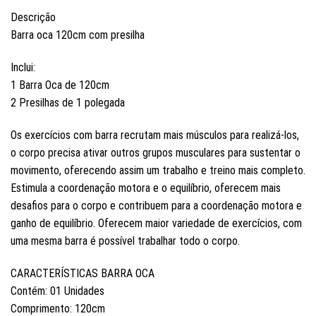
Descrição
Barra oca 120cm com presilha
Inclui:
1 Barra Oca de 120cm
2 Presilhas de 1 polegada
Os exercícios com barra recrutam mais músculos para realizá-los,
o corpo precisa ativar outros grupos musculares para sustentar o
movimento, oferecendo assim um trabalho e treino mais completo.
Estimula a coordenação motora e o equilíbrio, oferecem mais
desafios para o corpo e contribuem para a coordenação motora e
ganho de equilíbrio. Oferecem maior variedade de exercícios, com
uma mesma barra é possível trabalhar todo o corpo.
CARACTERÍSTICAS BARRA OCA
Contém: 01 Unidades
Comprimento: 120cm