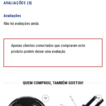
AVALIAÇÕES (0)
Avaliações
Não há avaliações ainda.
Apenas clientes conectados que compraram este
produto podem deixar uma avaliação.
QUEM COMPROU, TAMBÉM GOSTOU!