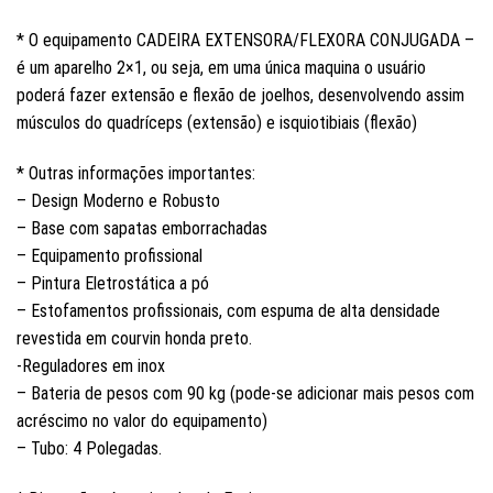
* O equipamento CADEIRA EXTENSORA/FLEXORA CONJUGADA –
é um aparelho 2×1, ou seja, em uma única maquina o usuário
poderá fazer extensão e flexão de joelhos, desenvolvendo assim
músculos do quadríceps (extensão) e isquiotibiais (flexão)
* Outras informações importantes:
– Design Moderno e Robusto
– Base com sapatas emborrachadas
– Equipamento profissional
– Pintura Eletrostática a pó
– Estofamentos profissionais, com espuma de alta densidade
revestida em courvin honda preto.
-Reguladores em inox
– Bateria de pesos com 90 kg (pode-se adicionar mais pesos com
acréscimo no valor do equipamento)
– Tubo: 4 Polegadas.