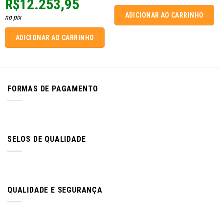
R$
12.253,95
ADICIONAR AO CARRINHO
no pix
ADICIONAR AO CARRINHO
FORMAS DE PAGAMENTO
SELOS DE QUALIDADE
QUALIDADE E SEGURANÇA