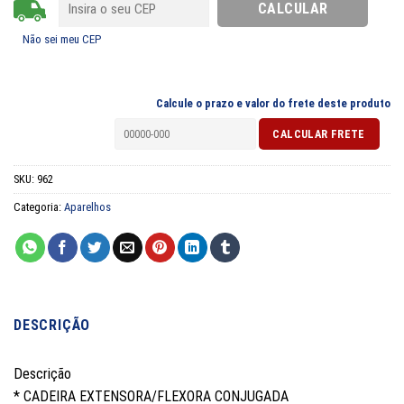
Não sei meu CEP
Calcule o prazo e valor do frete deste produto
SKU:
962
Categoria:
Aparelhos
DESCRIÇÃO
Descrição
* CADEIRA EXTENSORA/FLEXORA CONJUGADA