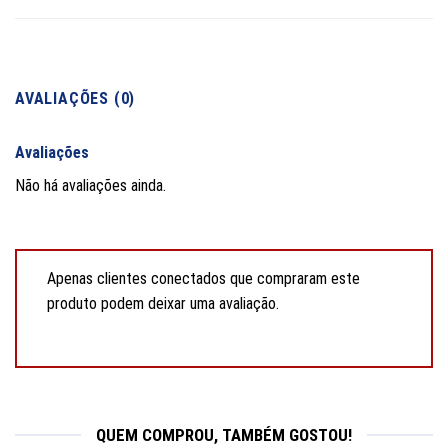
AVALIAÇÕES (0)
Avaliações
Não há avaliações ainda.
Apenas clientes conectados que compraram este
produto podem deixar uma avaliação.
QUEM COMPROU, TAMBÉM GOSTOU!