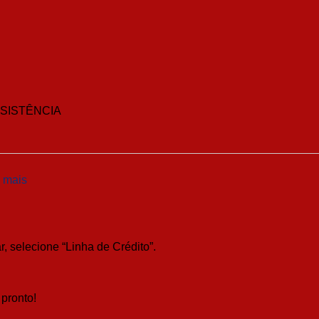
SISTÊNCIA
 mais
, selecione “Linha de Crédito”.
pronto!