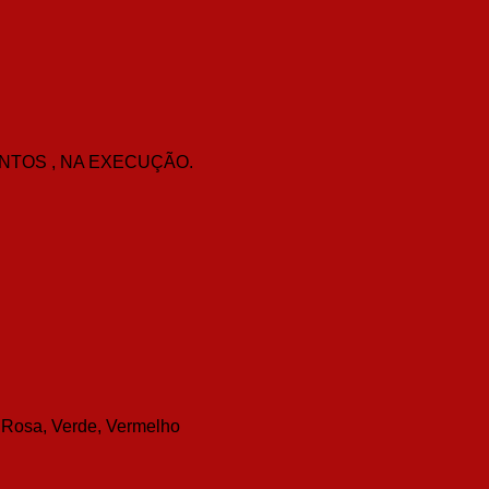
NTOS , NA EXECUÇÃO.
, Rosa, Verde, Vermelho