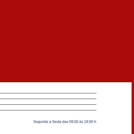
Segunda a Sexta das 08:00 às 18:00 h