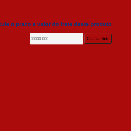
ule o prazo e valor do frete deste produto