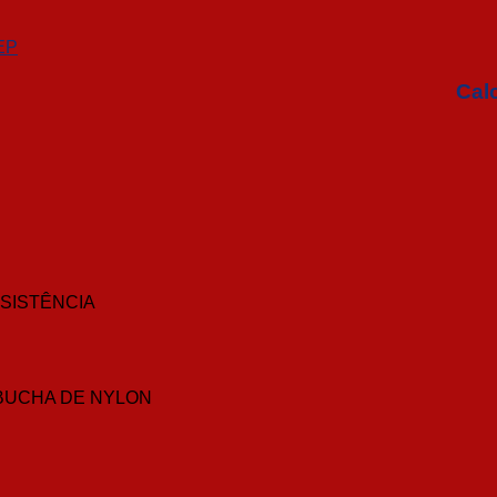
EP
Calc
SISTÊNCIA
BUCHA DE NYLON