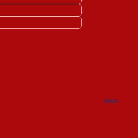
Arterix