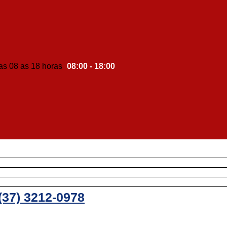
08:00 - 18:00
(37) 3212-0978